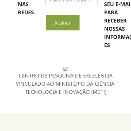
this
NAS
SEU E-MAI
field
REDES
PARA
blank
RECEBER
Assinar
NOSSAS
INFORMA
ES
CENTRO DE PESQUISA DE EXCELÊNCIA
VINCULADO AO MINISTÉRIO DA CIÊNCIA,
TECNOLOGIA E INOVAÇÃO (MCTI)