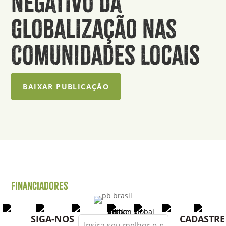
Negativo da
Globalização nas
Comunidades Locais
BAIXAR PUBLICAÇÃO
Financiadores
Leave
SIGA-NOS
CADASTRE