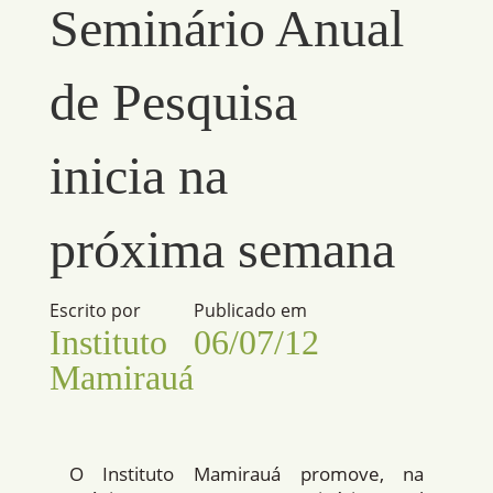
Seminário Anual
de Pesquisa
inicia na
próxima semana
Escrito por
Publicado em
Instituto
06/07/12
Mamirauá
O Instituto Mamirauá promove, na