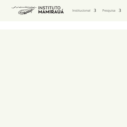
Institucional
Pesquisa