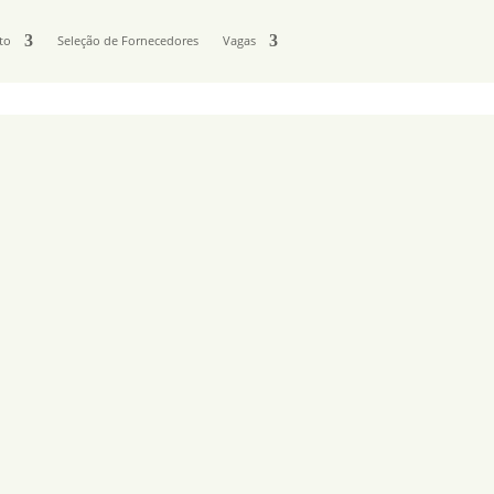
to
Seleção de Fornecedores
Vagas