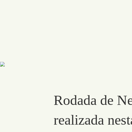
Rodada de Neg
realizada nest