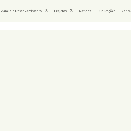
Manejo e Desenvolvimento
Projetos
Notícias
Publicações
Conta