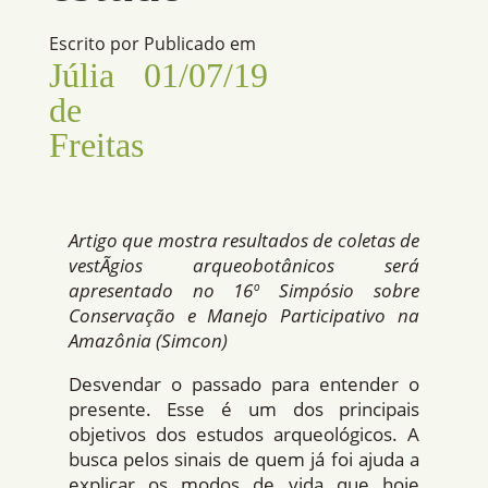
Escrito por
Publicado em
Júlia
01/07/19
de
Freitas
Artigo que mostra resultados de coletas de
vestÃ­gios arqueobotânicos será
apresentado no 16º Simpósio sobre
Conservação e Manejo Participativo na
Amazônia (Simcon)
Desvendar o passado para entender o
presente. Esse é um dos principais
objetivos dos estudos arqueológicos. A
busca pelos sinais de quem já foi ajuda a
explicar os modos de vida que hoje