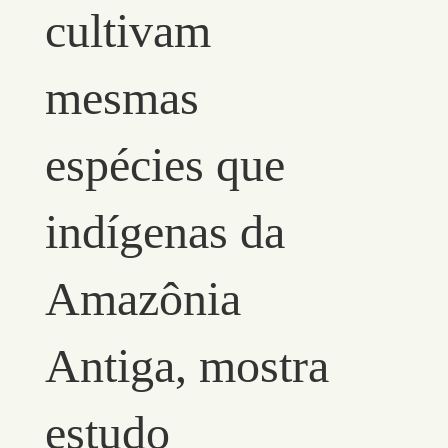
cultivam
mesmas
espécies que
indígenas da
Amazônia
Antiga, mostra
estudo