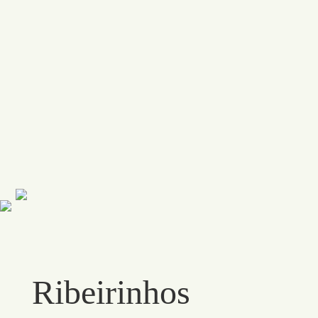
Ribeirinhos