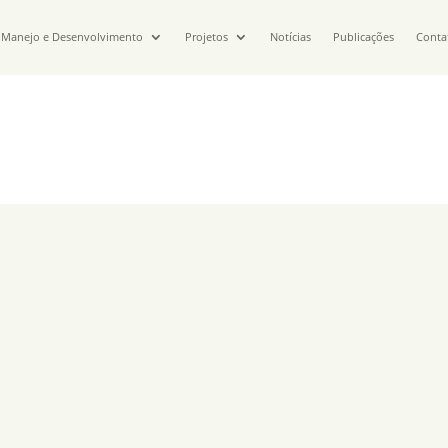
Manejo e Desenvolvimento
Projetos
Notícias
Publicações
Conta