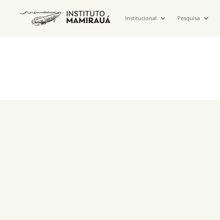
Institucional
Pesquisa