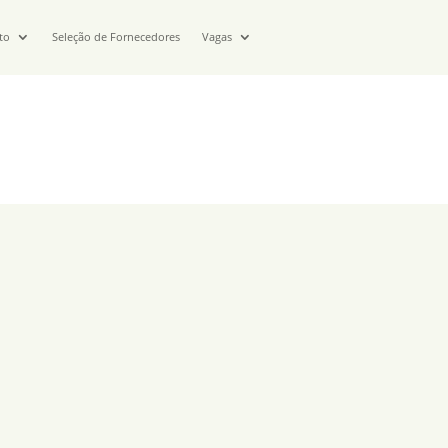
to
Seleção de Fornecedores
Vagas