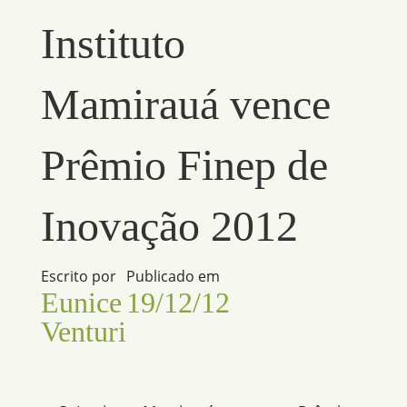
Instituto
Mamirauá vence
Prêmio Finep de
Inovação 2012
Escrito por
Publicado em
Eunice
19/12/12
Venturi