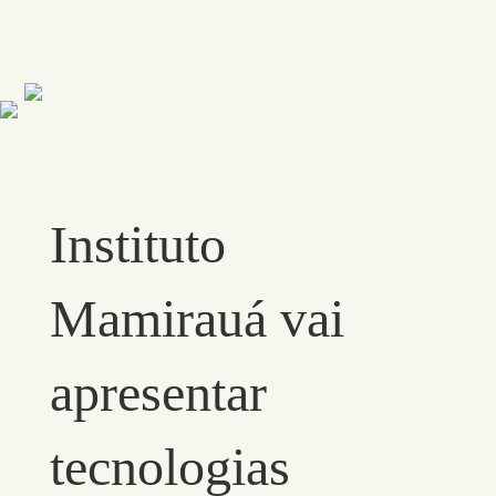
Instituto
Mamirauá vai
apresentar
tecnologias