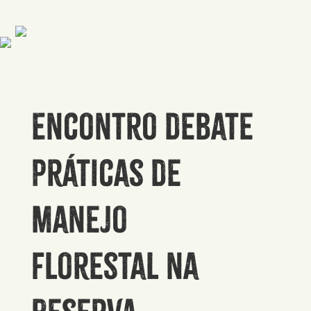
Encontro debate
práticas de
manejo
florestal na