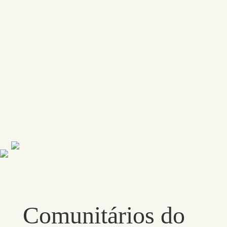
Comunitários do