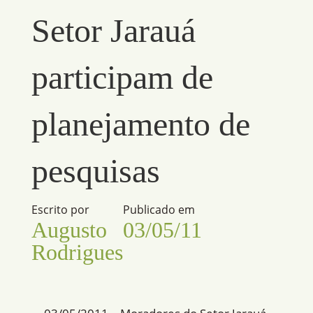
Setor Jarauá
participam de
planejamento de
pesquisas
Escrito por
Publicado em
Augusto
03/05/11
Rodrigues