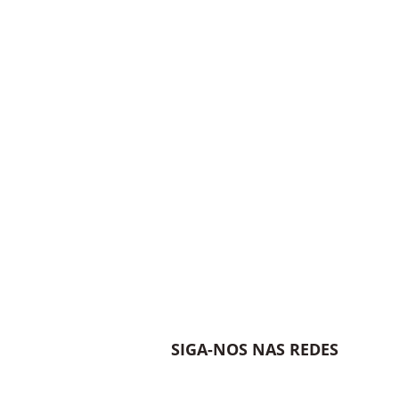
SIGA-NOS NAS REDES