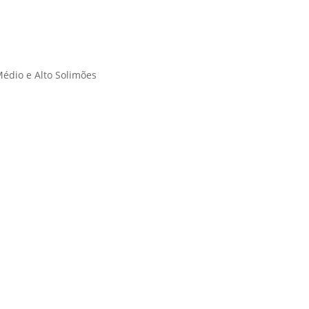
Médio e Alto Solimões