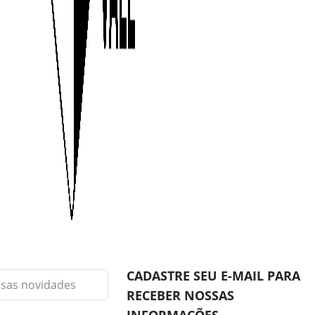
CADASTRE SEU E-MAIL PARA
RECEBER NOSSAS