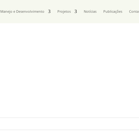
Manejo e Desenvolvimento
Projetos
Notícias
Publicações
Conta