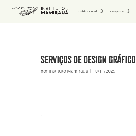
Institucional
Pesquisa
Serviços de design gráfico
por
Instituto Mamirauá
|
10/11/2025