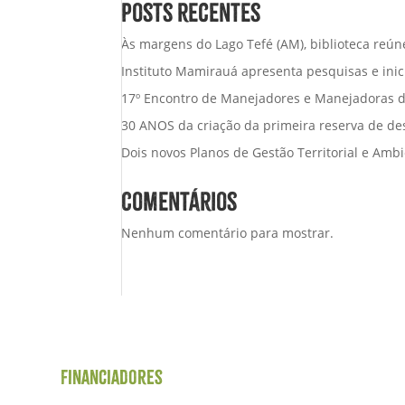
Posts recentes
Às margens do Lago Tefé (AM), biblioteca reúne
Instituto Mamirauá apresenta pesquisas e in
17º Encontro de Manejadores e Manejadoras de
30 ANOS da criação da primeira reserva de de
Dois novos Planos de Gestão Territorial e Am
Comentários
Nenhum comentário para mostrar.
Financiadores