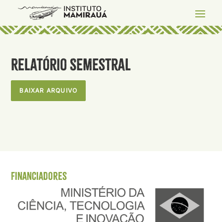
Relatório Semestral
BAIXAR ARQUIVO
Financiadores