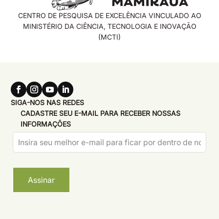
CENTRO DE PESQUISA DE EXCELÊNCIA VINCULADO AO
MINISTÉRIO DA CIÊNCIA, TECNOLOGIA E INOVAÇÃO
(MCTI)
SIGA-NOS NAS REDES
CADASTRE SEU E-MAIL PARA RECEBER NOSSAS
INFORMAÇÕES
Leave
this
field
blank
Assinar