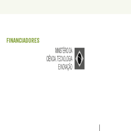
Financiadores