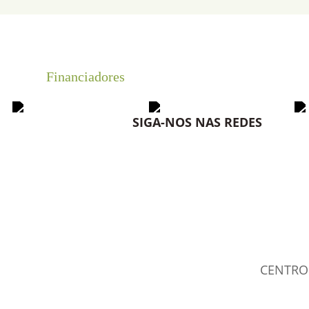
Financiadores
SIGA-NOS NAS REDES
CENTRO 