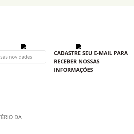
CADASTRE SEU E-MAIL PARA
RECEBER NOSSAS
INFORMAÇÕES
TÉRIO DA