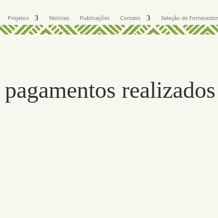
Projetos
Notícias
Publicações
Contato
Seleção de Fornecedo
 pagamentos realizados