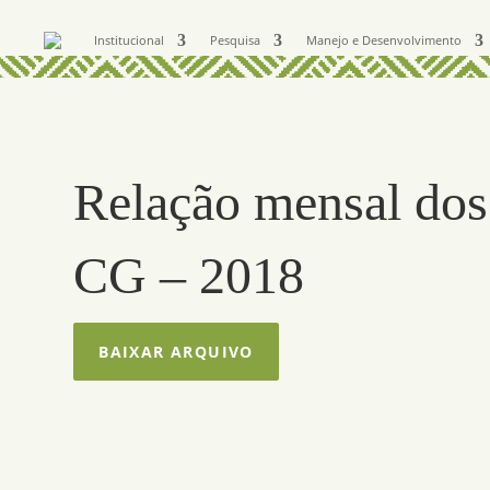
Institucional
Pesquisa
Manejo e Desenvolvimento
Relação mensal dos
CG – 2018
BAIXAR ARQUIVO