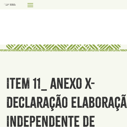
ITEM 11_ Anexo X-
Declaração Elaboraç
Independente de