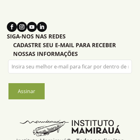
SIGA-NOS NAS REDES
CADASTRE SEU E-MAIL PARA RECEBER
NOSSAS INFORMAÇÕES
Leave
this
field
blank
Assinar