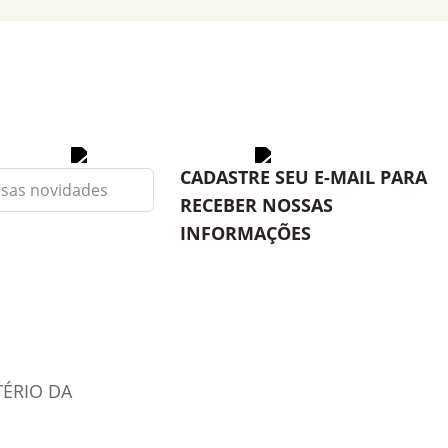
CADASTRE SEU E-MAIL PARA
RECEBER NOSSAS
INFORMAÇÕES
TÉRIO DA