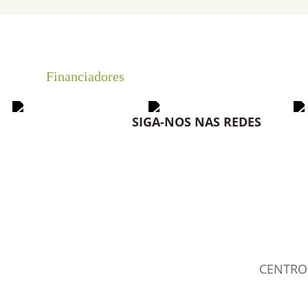
Financiadores
SIGA-NOS NAS REDES
CENTRO 