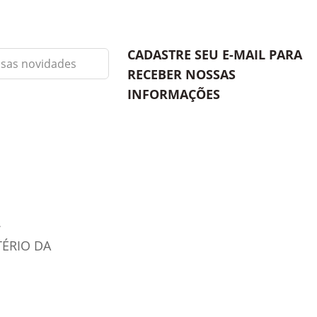
CADASTRE SEU E-MAIL PARA
RECEBER NOSSAS
INFORMAÇÕES
TÉRIO DA