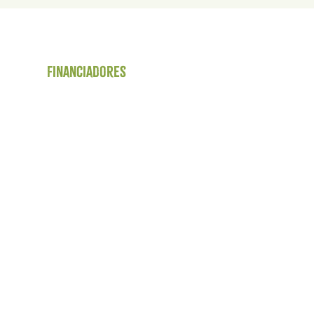
Financiadores