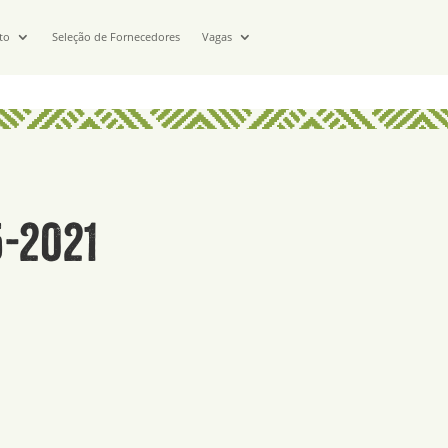
to
Seleção de Fornecedores
Vagas
-2021