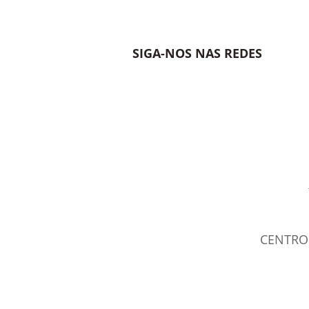
SIGA-NOS NAS REDES
CENTRO 