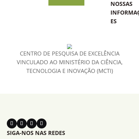
NOSSAS
INFORMA
ES
CENTRO DE PESQUISA DE EXCELÊNCIA
VINCULADO AO MINISTÉRIO DA CIÊNCIA,
TECNOLOGIA E INOVAÇÃO (MCTI)
SIGA-NOS NAS REDES